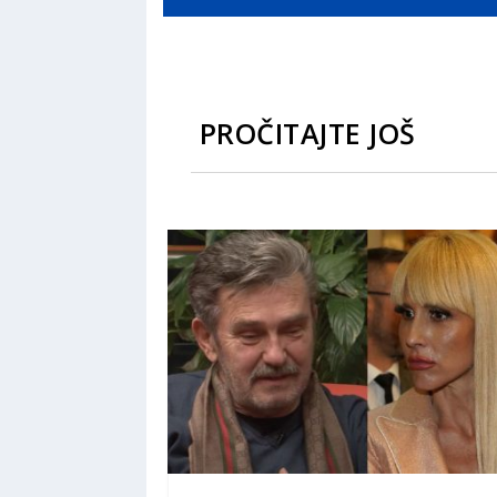
PROČITAJTE JOŠ