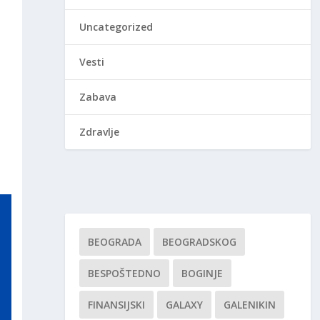
Uncategorized
Vesti
Zabava
Zdravlje
BEOGRADA
BEOGRADSKOG
BESPOŠTEDNO
BOGINJE
FINANSIJSKI
GALAXY
GALENIKIN