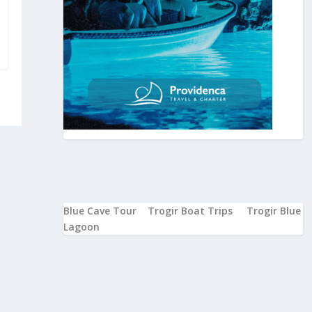
Blue Cave Tour
Trogir Boat Trips
Trogir Blue
Lagoon