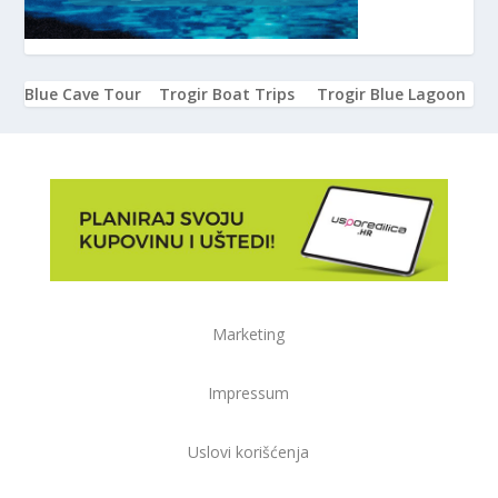
Blue Cave Tour
Trogir Boat Trips
Trogir Blue Lagoon
Marketing
Impressum
Uslovi korišćenja