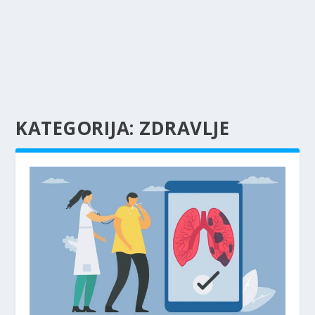
KATEGORIJA:
ZDRAVLJE