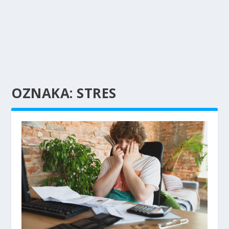
OZNAKA:
STRES