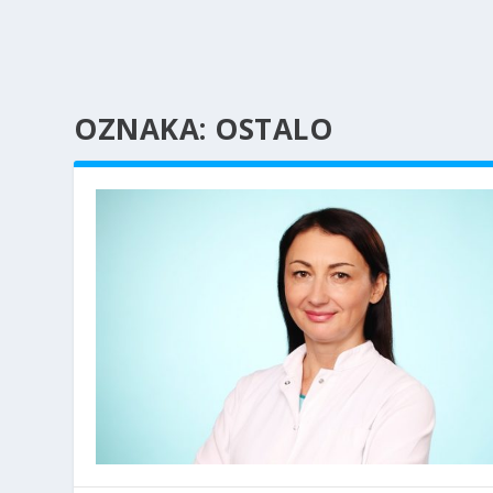
OZNAKA:
OSTALO