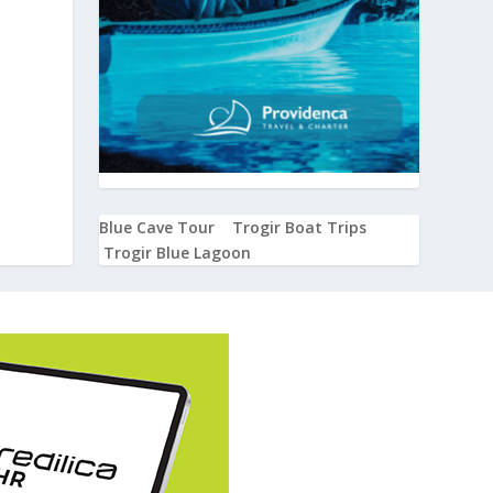
Blue Cave Tour
Trogir Boat Trips
Trogir Blue Lagoon