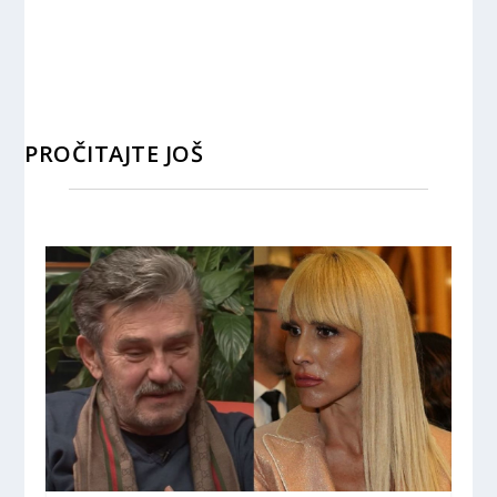
PROČITAJTE JOŠ