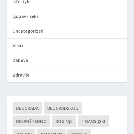
Lifestyle
Ljubav i seks
Uncategorized
Vesti
Zabava
Zdravlje
BEOGRADA
BEOGRADSKOG
BESPOŠTEDNO
BOGINJE
FINANSIJSKI