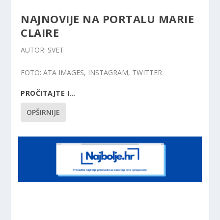
NAJNOVIJE NA PORTALU MARIE
CLAIRE
AUTOR
: SVET
FOTO
: ATA IMAGES, INSTAGRAM, TWITTER
PROČITAJTE I…
OPŠIRNIJE