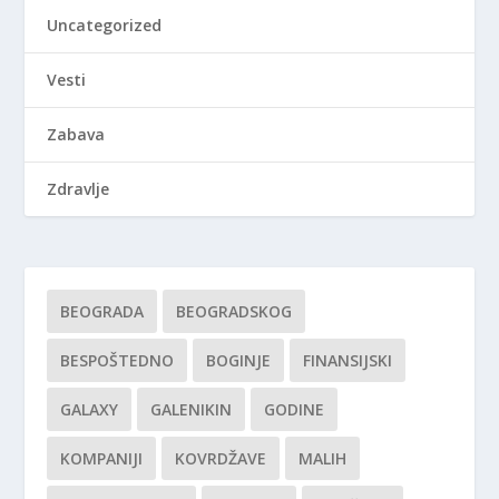
Uncategorized
Vesti
Zabava
Zdravlje
BEOGRADA
BEOGRADSKOG
BESPOŠTEDNO
BOGINJE
FINANSIJSKI
GALAXY
GALENIKIN
GODINE
KOMPANIJI
KOVRDŽAVE
MALIH