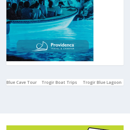
Blue Cave Tour
Trogir Boat Trips
Trogir Blue Lagoon