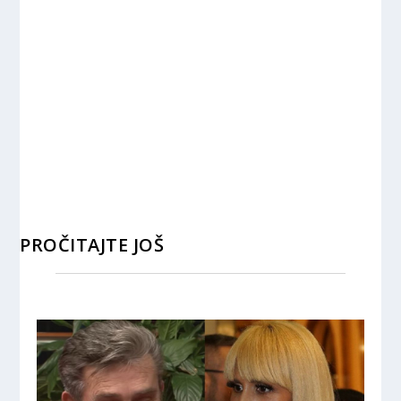
PROČITAJTE JOŠ