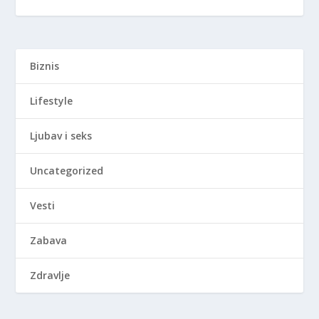
Biznis
Lifestyle
Ljubav i seks
Uncategorized
Vesti
Zabava
Zdravlje