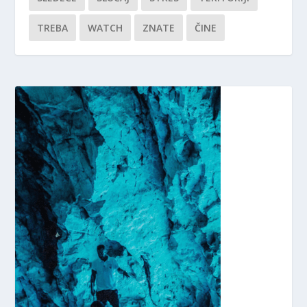
TREBA
WATCH
ZNATE
ČINE