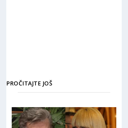
PROČITAJTE JOŠ