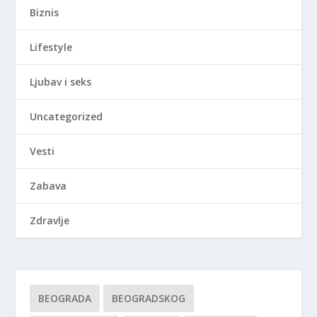
Biznis
Lifestyle
Ljubav i seks
Uncategorized
Vesti
Zabava
Zdravlje
BEOGRADA
BEOGRADSKOG