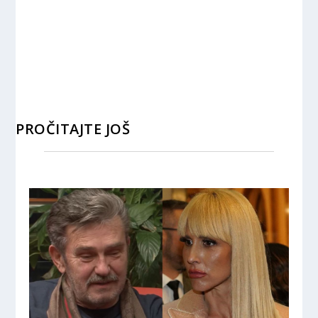
PROČITAJTE JOŠ