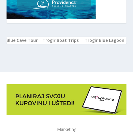
Blue Cave Tour
Trogir Boat Trips
Trogir Blue Lagoon
Marketing