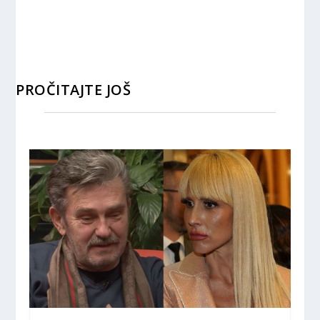
PROČITAJTE JOŠ