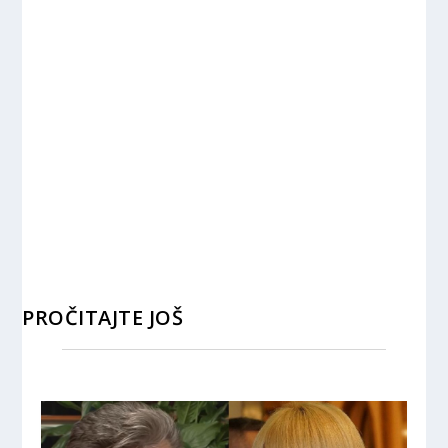
PROČITAJTE JOŠ