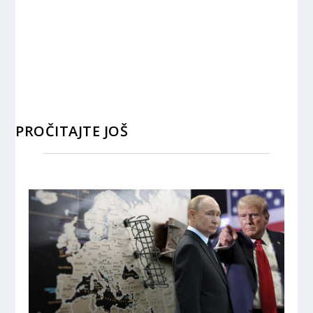
PROČITAJTE JOŠ