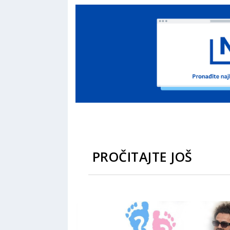
PROČITAJTE JOŠ