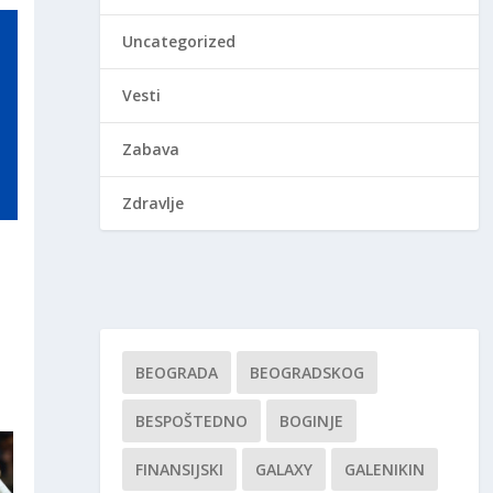
Uncategorized
Vesti
Zabava
Zdravlje
BEOGRADA
BEOGRADSKOG
BESPOŠTEDNO
BOGINJE
FINANSIJSKI
GALAXY
GALENIKIN