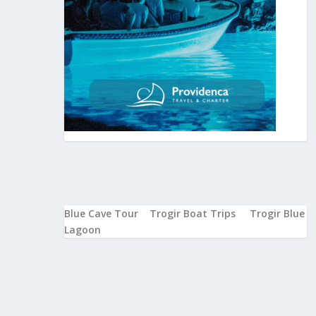
Blue Cave Tour
Trogir Boat Trips
Trogir Blue
Lagoon