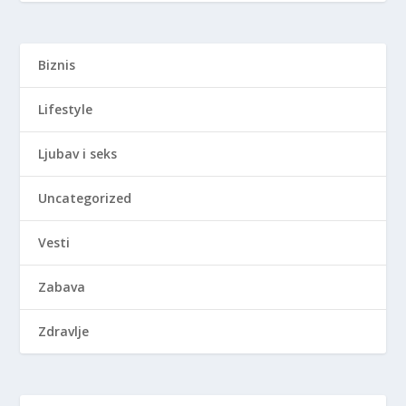
Biznis
Lifestyle
Ljubav i seks
Uncategorized
Vesti
Zabava
Zdravlje