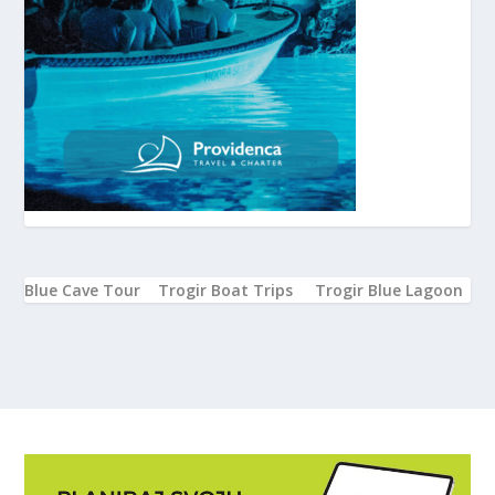
Blue Cave Tour
Trogir Boat Trips
Trogir Blue Lagoon