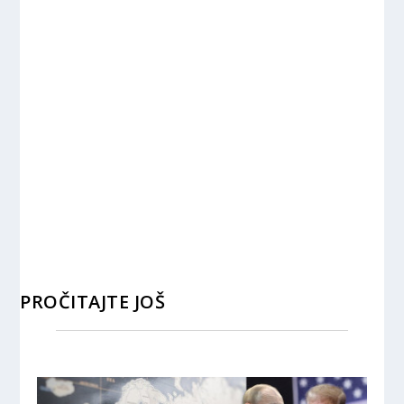
PROČITAJTE JOŠ