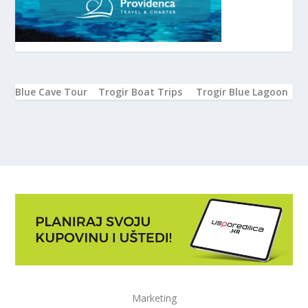
Blue Cave Tour
Trogir Boat Trips
Trogir Blue Lagoon
Marketing