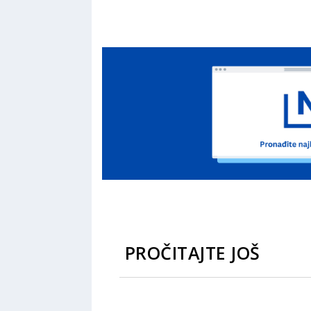
PROČITAJTE JOŠ