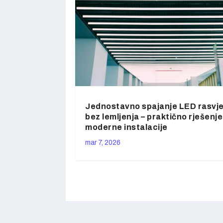
Jednostavno spajanje LED rasvj
bez lemljenja – praktično rješenje
moderne instalacije
mar 7, 2026