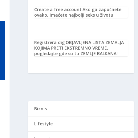
Create a free account
Ako ga započnete
ovako, imaćete najbolji seks u životu
Registrera dig
OBJAVLJENA LISTA ZEMALJA
KOJIMA PRETI EKSTREMNO VREME,
pogledajte gde su tu ZEMLJE BALKANA!
Biznis
Lifestyle