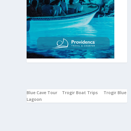
Blue Cave Tour
Trogir Boat Trips
Trogir Blue
Lagoon