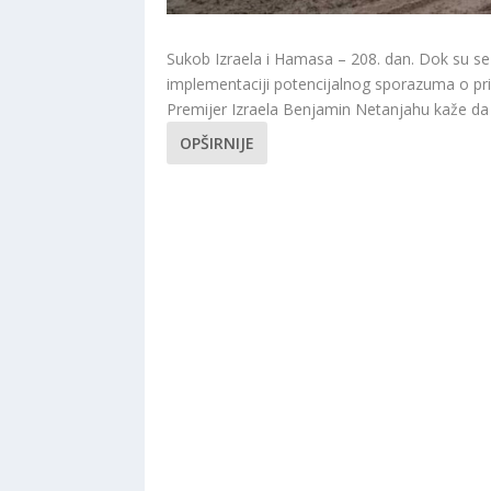
Sukob Izraela i Hamasa – 208. dan. Dok su se 
implementaciji potencijalnog sporazuma o pri
Premijer Izraela Benjamin Netanjahu kaže da 
OPŠIRNIJE