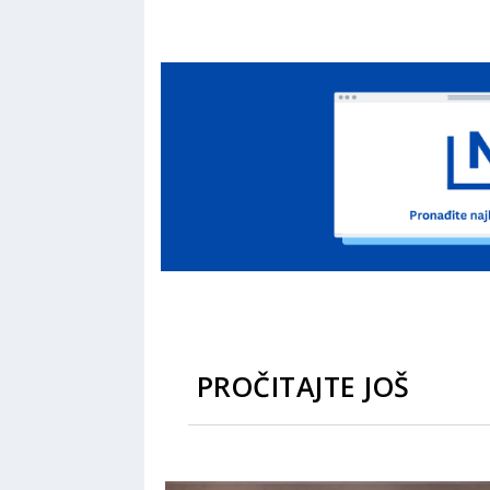
PROČITAJTE JOŠ