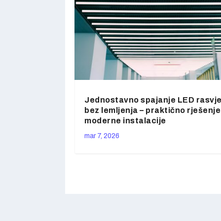
Jednostavno spajanje LED rasvj
bez lemljenja – praktično rješenje
moderne instalacije
mar 7, 2026