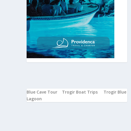
Blue Cave Tour
Trogir Boat Trips
Trogir Blue
Lagoon