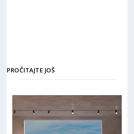
PROČITAJTE JOŠ