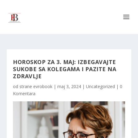
HOROSKOP ZA 3. MAJ: IZBEGAVAJTE
SUKOBE SA KOLEGAMA I PAZITE NA
ZDRAVLJE
od strane
evrobook
|
maj 3, 2024
|
Uncategorized
|
0
Komentara