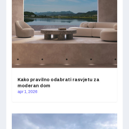
Kako pravilno odabrati rasvjetu za
moderan dom
apr 1, 2026