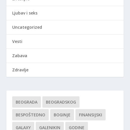
Ljubav i seks
Uncategorized
Vesti
Zabava
Zdravlje
BEOGRADA
BEOGRADSKOG
BESPOŠTEDNO
BOGINJE
FINANSIJSKI
GALAXY
GALENIKIN
GODINE