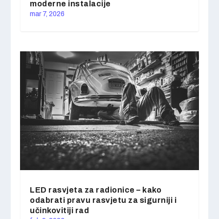
moderne instalacije
mar 7, 2026
LED rasvjeta za radionice – kako
odabrati pravu rasvjetu za sigurniji i
učinkovitiji rad