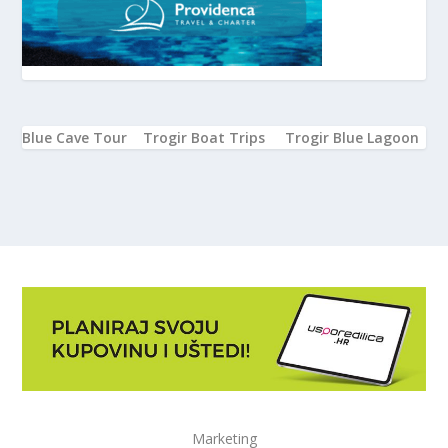
Blue Cave Tour
Trogir Boat Trips
Trogir Blue Lagoon
Marketing