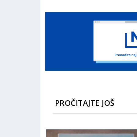
PROČITAJTE JOŠ