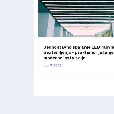
Jednostavno spajanje LED rasvj
bez lemljenja – praktično rješenje
moderne instalacije
mar 7, 2026