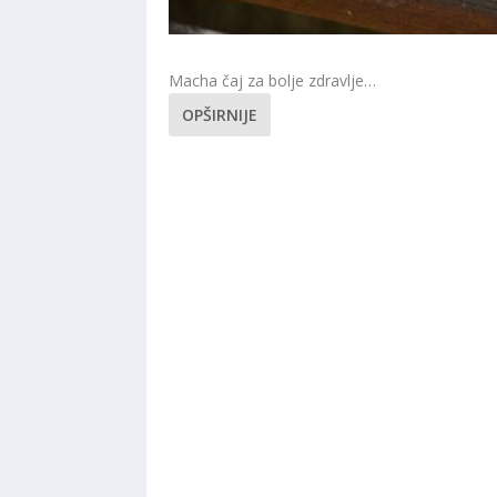
Macha čaj za bolje zdravlje…
OPŠIRNIJE