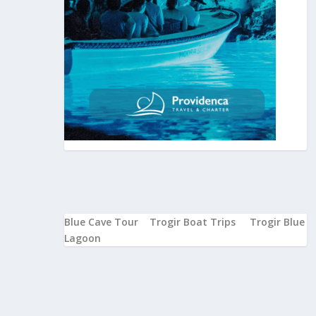
Blue Cave Tour
Trogir Boat Trips
Trogir Blue
Lagoon