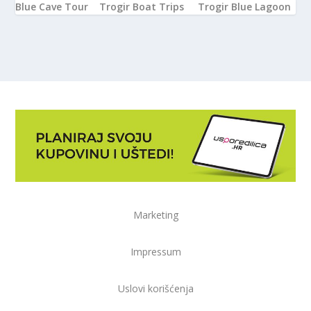
Blue Cave Tour
Trogir Boat Trips
Trogir Blue Lagoon
Marketing
Impressum
Uslovi korišćenja