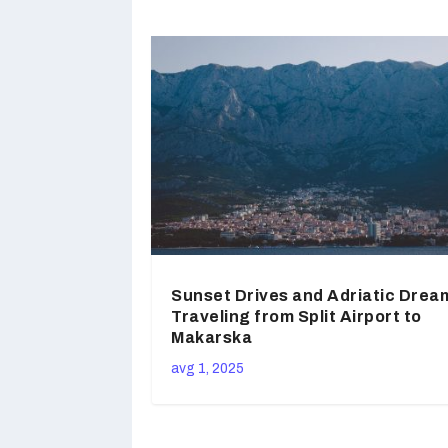
Sunset Drives and Adriatic Drea
Traveling from Split Airport to
Makarska
avg 1, 2025