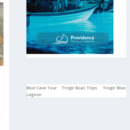
Blue Cave Tour
Trogir Boat Trips
Trogir Blue
Lagoon