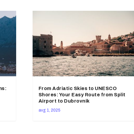
ms:
From Adriatic Skies to UNESCO
Shores: Your Easy Route from Split
Airport to Dubrovnik
avg 1, 2025