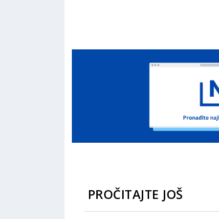
PROČITAJTE JOŠ