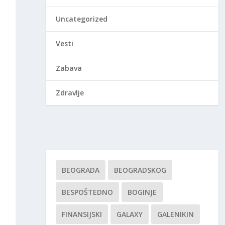
Uncategorized
Vesti
Zabava
Zdravlje
BEOGRADA
BEOGRADSKOG
BESPOŠTEDNO
BOGINJE
FINANSIJSKI
GALAXY
GALENIKIN