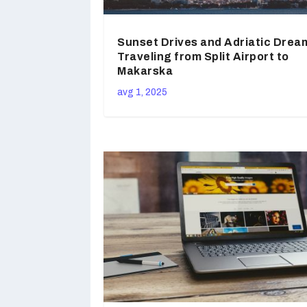
Sunset Drives and Adriatic Drea
Traveling from Split Airport to
Makarska
avg 1, 2025