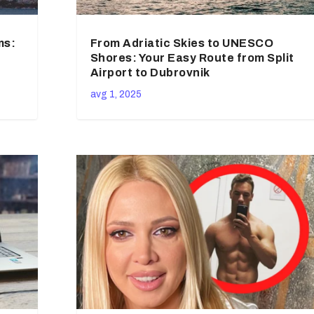
ms:
From Adriatic Skies to UNESCO
Shores: Your Easy Route from Split
Airport to Dubrovnik
avg 1, 2025