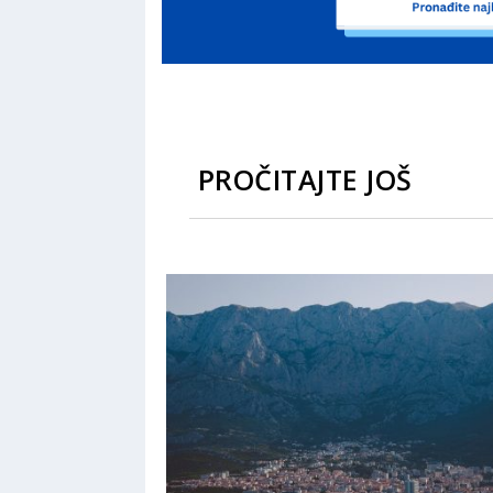
PROČITAJTE JOŠ