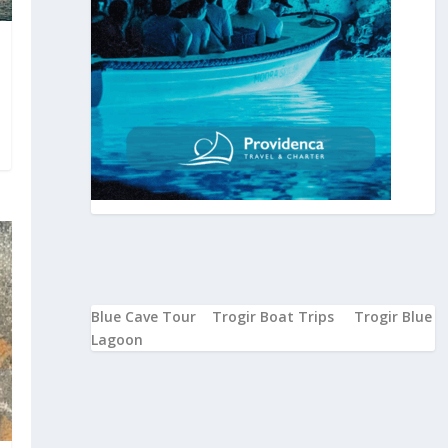
Blue Cave Tour
Trogir Boat Trips
Trogir Blue
Lagoon