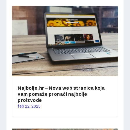
Najbolje.hr – Nova web stranica koja
vam pomaže pronaći najbolje
proizvode
feb 22, 2025