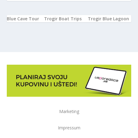
Blue Cave Tour
Trogir Boat Trips
Trogir Blue Lagoon
Marketing
Impressum