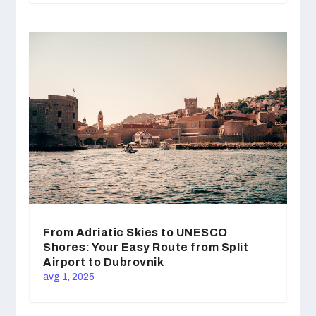
From Adriatic Skies to UNESCO
Shores: Your Easy Route from Split
Airport to Dubrovnik
avg 1, 2025