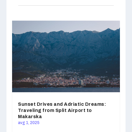
Sunset Drives and Adriatic Dreams:
Traveling from Split Airport to
Makarska
avg 1, 2025