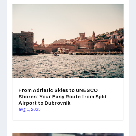
From Adriatic Skies to UNESCO
Shores: Your Easy Route from Split
Airport to Dubrovnik
avg 1, 2025