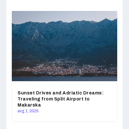
Sunset Drives and Adriatic Dreams:
Traveling from Split Airport to
Makarska
avg 1, 2025