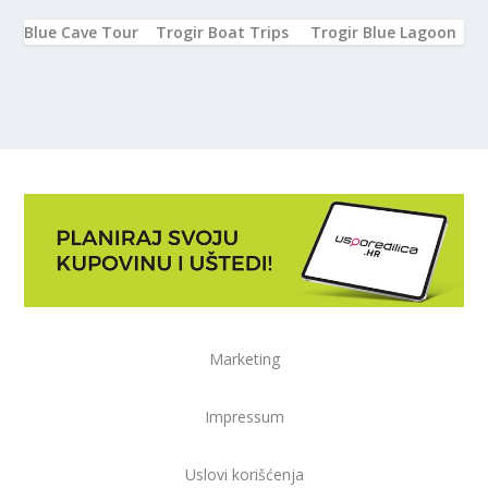
Blue Cave Tour
Trogir Boat Trips
Trogir Blue Lagoon
Marketing
Impressum
Uslovi korišćenja