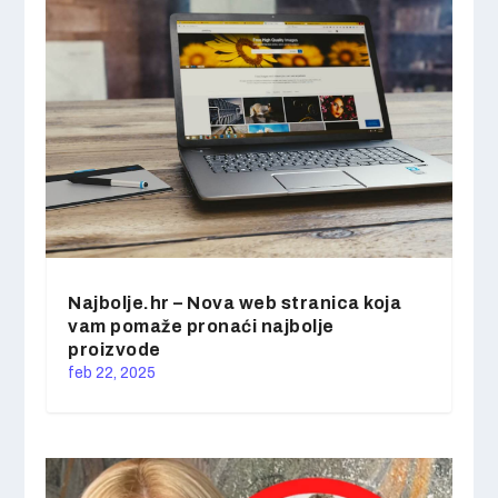
Najbolje.hr – Nova web stranica koja
vam pomaže pronaći najbolje
proizvode
feb 22, 2025