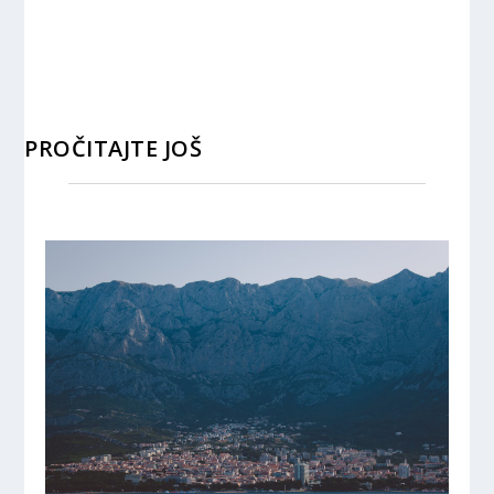
PROČITAJTE JOŠ