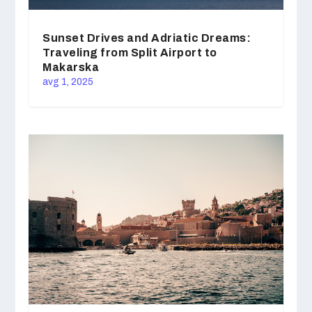
Sunset Drives and Adriatic Dreams:
Traveling from Split Airport to
Makarska
avg 1, 2025