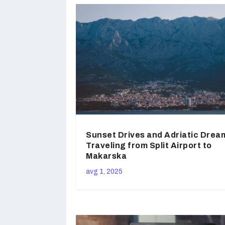
Sunset Drives and Adriatic Drea
Traveling from Split Airport to
Makarska
avg 1, 2025