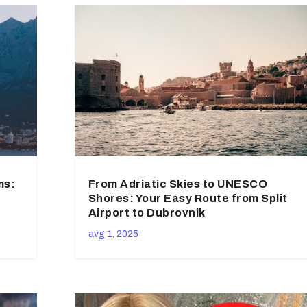
ms:
From Adriatic Skies to UNESCO
Shores: Your Easy Route from Split
Airport to Dubrovnik
avg 1, 2025