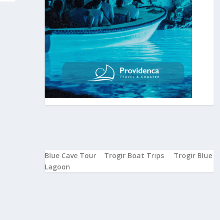
Blue Cave Tour
Trogir Boat Trips
Trogir Blue
Lagoon