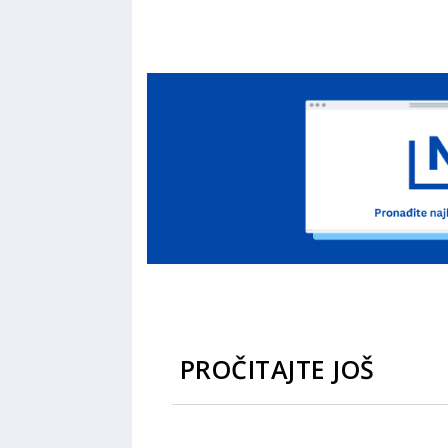
PROČITAJTE JOŠ