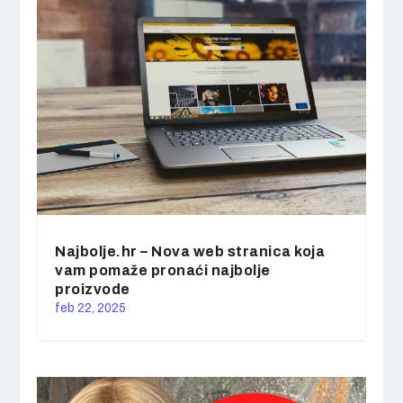
Najbolje.hr – Nova web stranica koja
vam pomaže pronaći najbolje
proizvode
feb 22, 2025