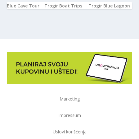
Blue Cave Tour
Trogir Boat Trips
Trogir Blue Lagoon
Marketing
Impressum
Uslovi korišćenja