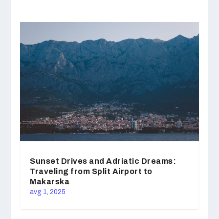
Sunset Drives and Adriatic Dreams:
Traveling from Split Airport to
Makarska
avg 1, 2025