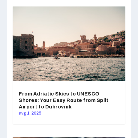
From Adriatic Skies to UNESCO
Shores: Your Easy Route from Split
Airport to Dubrovnik
avg 1, 2025