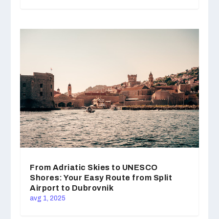
From Adriatic Skies to UNESCO
Shores: Your Easy Route from Split
Airport to Dubrovnik
avg 1, 2025