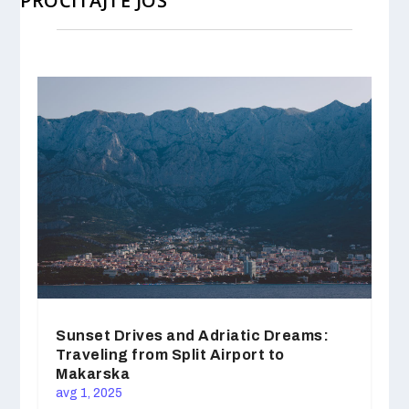
PROČITAJTE JOŠ
Sunset Drives and Adriatic Dreams:
Traveling from Split Airport to
Makarska
avg 1, 2025