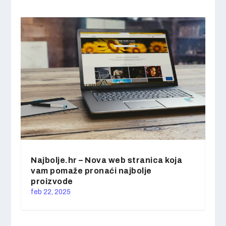
Najbolje.hr – Nova web stranica koja
vam pomaže pronaći najbolje
proizvode
feb 22, 2025