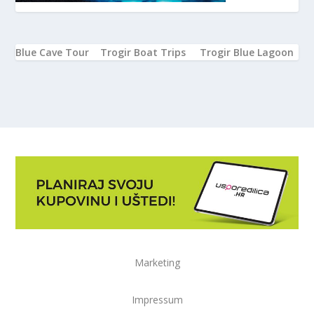
Blue Cave Tour
Trogir Boat Trips
Trogir Blue Lagoon
Marketing
Impressum