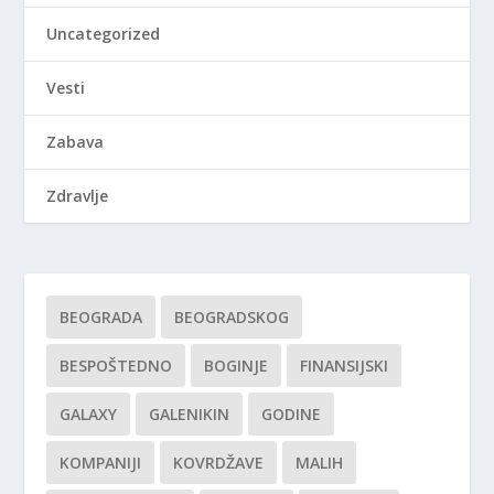
Uncategorized
Vesti
Zabava
Zdravlje
BEOGRADA
BEOGRADSKOG
BESPOŠTEDNO
BOGINJE
FINANSIJSKI
GALAXY
GALENIKIN
GODINE
KOMPANIJI
KOVRDŽAVE
MALIH