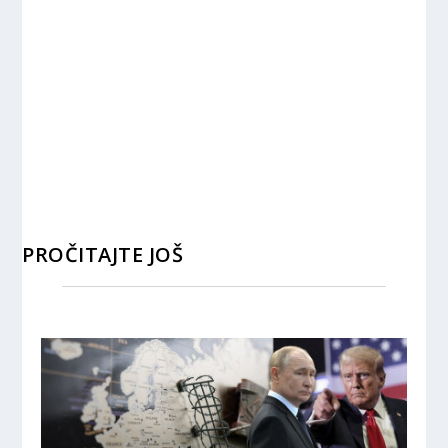
PROČITAJTE JOŠ