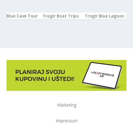
Blue Cave Tour
Trogir Boat Trips
Trogir Blue Lagoon
Marketing
Impressum