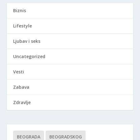
Biznis
Lifestyle
Ljubav i seks
Uncategorized
Vesti
Zabava
Zdravlje
BEOGRADA
BEOGRADSKOG