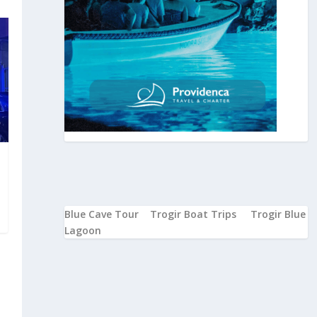
Blue Cave Tour
Trogir Boat Trips
Trogir Blue
Lagoon