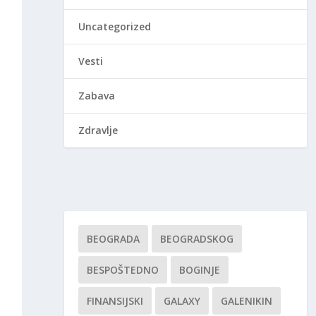
Uncategorized
Vesti
Zabava
Zdravlje
BEOGRADA
BEOGRADSKOG
BESPOŠTEDNO
BOGINJE
FINANSIJSKI
GALAXY
GALENIKIN