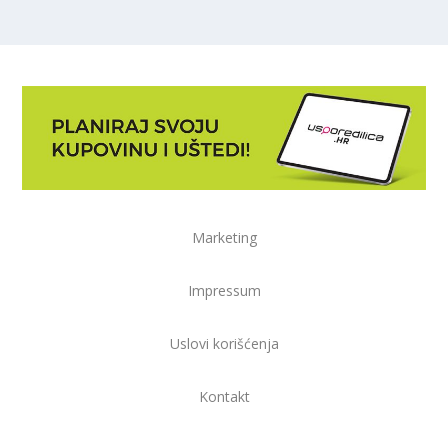
Marketing
Impressum
Uslovi korišćenja
Kontakt