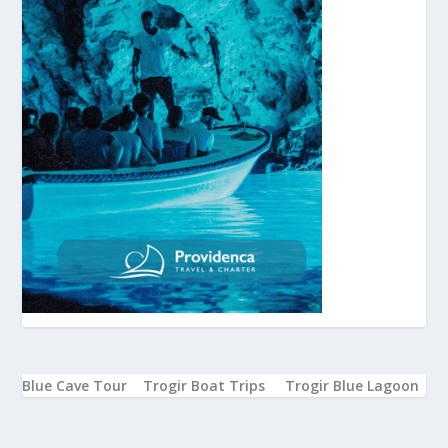
Blue Cave Tour
Trogir Boat Trips
Trogir Blue Lagoon