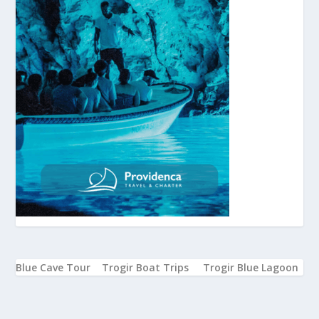
Blue Cave Tour
Trogir Boat Trips
Trogir Blue Lagoon