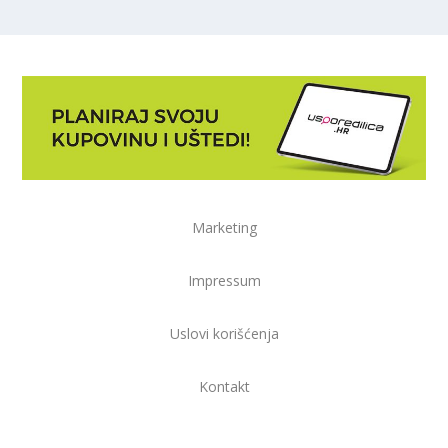
Marketing
Impressum
Uslovi korišćenja
Kontakt