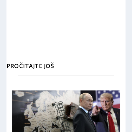
PROČITAJTE JOŠ