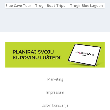
Blue Cave Tour
Trogir Boat Trips
Trogir Blue Lagoon
Marketing
Impressum
Uslovi korišćenja