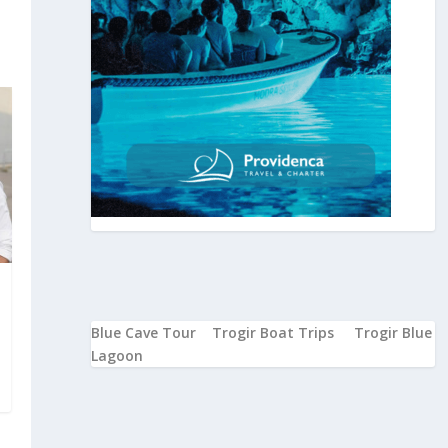
Blue Cave Tour
Trogir Boat Trips
Trogir Blue
Lagoon