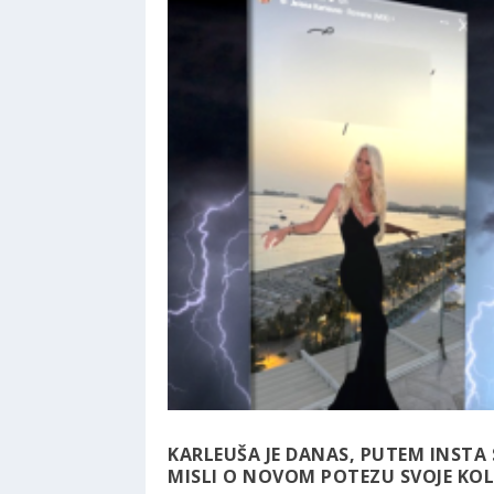
KARLEUŠA JE DANAS, PUTEM INSTA 
MISLI O NOVOM POTEZU SVOJE KOLE