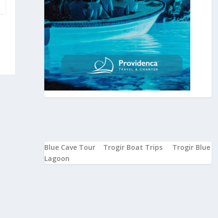
Blue Cave Tour
Trogir Boat Trips
Trogir Blue
Lagoon