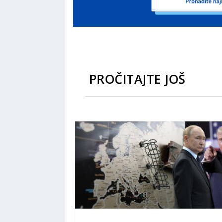
PROČITAJTE JOŠ