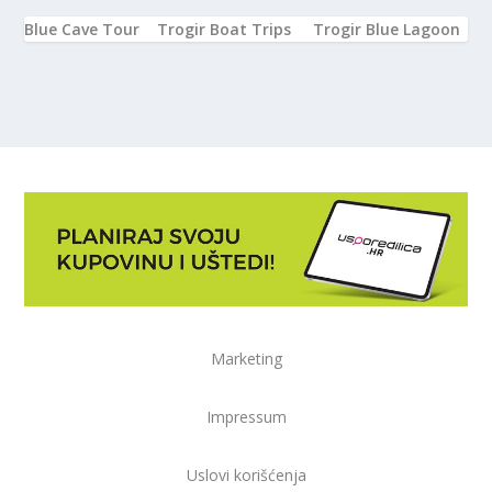
Blue Cave Tour
Trogir Boat Trips
Trogir Blue Lagoon
Marketing
Impressum
Uslovi korišćenja