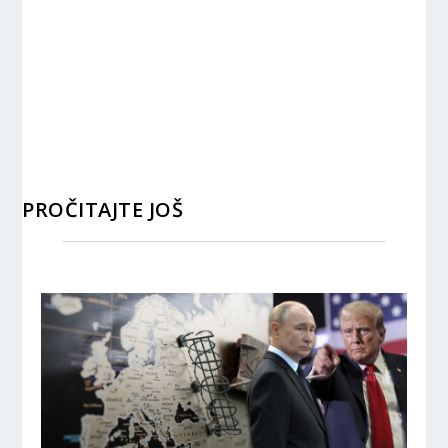
PROČITAJTE JOŠ