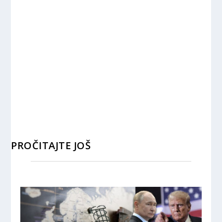
PROČITAJTE JOŠ