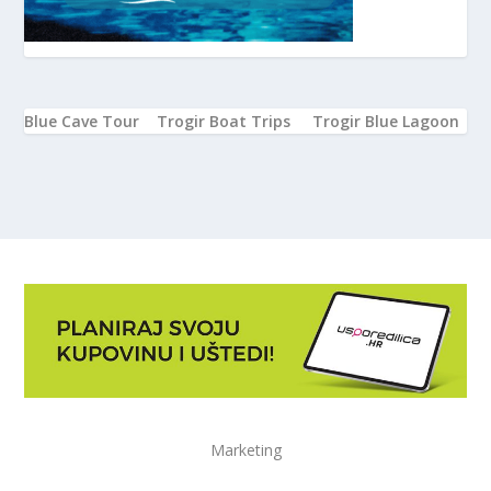
Blue Cave Tour
Trogir Boat Trips
Trogir Blue Lagoon
Marketing