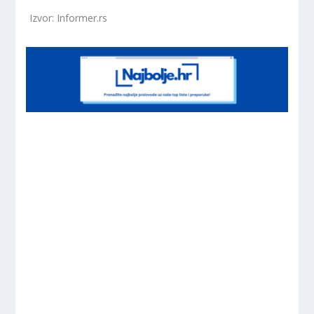
Izvor: Informer.rs