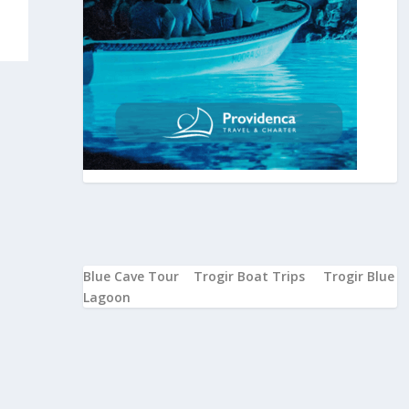
Blue Cave Tour
Trogir Boat Trips
Trogir Blue
Lagoon