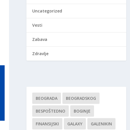
Uncategorized
Vesti
Zabava
Zdravlje
BEOGRADA
BEOGRADSKOG
BESPOŠTEDNO
BOGINJE
FINANSIJSKI
GALAXY
GALENIKIN