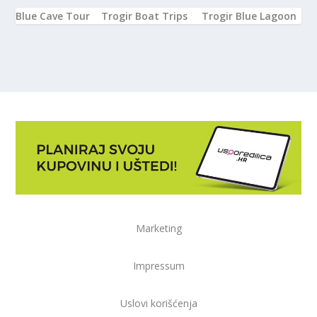
Blue Cave Tour
Trogir Boat Trips
Trogir Blue Lagoon
Marketing
Impressum
Uslovi korišćenja