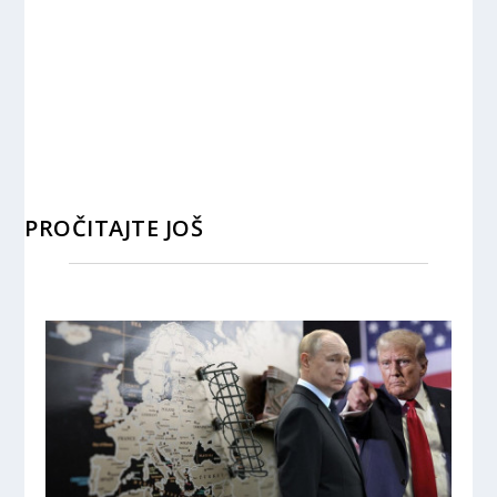
PROČITAJTE JOŠ