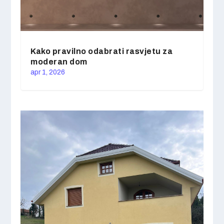
Kako pravilno odabrati rasvjetu za
moderan dom
apr 1, 2026