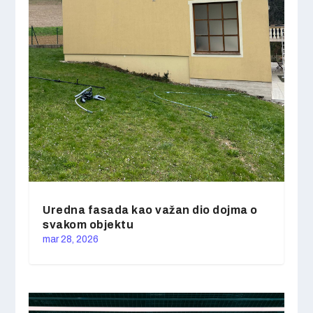
Uredna fasada kao važan dio dojma o
svakom objektu
mar 28, 2026