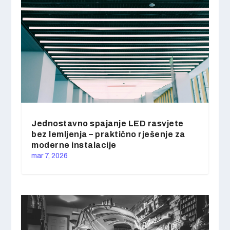
Jednostavno spajanje LED rasvjete
bez lemljenja – praktično rješenje za
moderne instalacije
mar 7, 2026