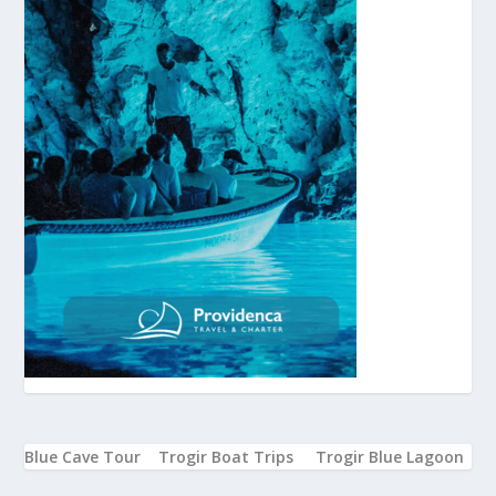
Blue Cave Tour
Trogir Boat Trips
Trogir Blue Lagoon