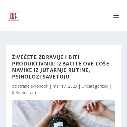
ŽIVEĆETE ZDRAVIJE I BITI
PRODUKTIVNIJI: IZBACITE OVE LOŠE
NAVIKE IZ JUTARNJE RUTINE,
PSIHOLOZI SAVETUJU
od strane
evrobook
|
mar 17, 2023
|
Uncategorized
|
0 Komentara