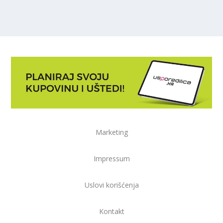
Marketing
Impressum
Uslovi korišćenja
Kontakt