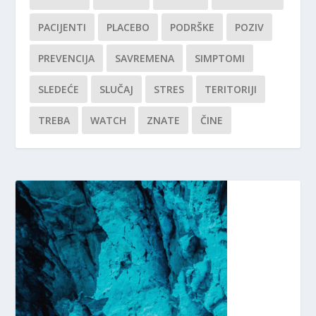
PACIJENTI
PLACEBO
PODRŠKE
POZIV
PREVENCIJA
SAVREMENA
SIMPTOMI
SLEDEĆE
SLUČAJ
STRES
TERITORIJI
TREBA
WATCH
ZNATE
ČINE