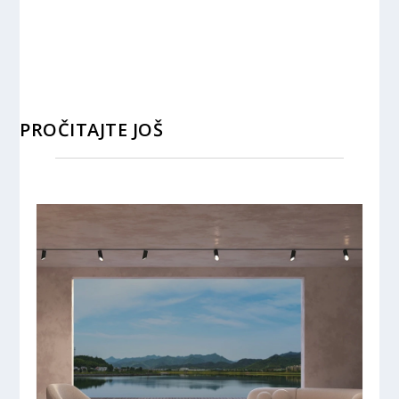
PROČITAJTE JOŠ