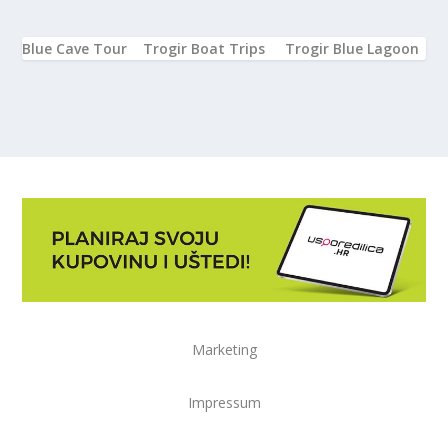
Blue Cave Tour
Trogir Boat Trips
Trogir Blue Lagoon
Marketing
Impressum