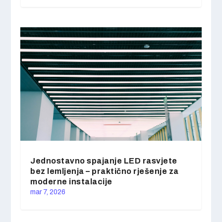
Jednostavno spajanje LED rasvjete
bez lemljenja – praktično rješenje za
moderne instalacije
mar 7, 2026