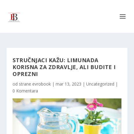
STRUČNJACI KAŽU: LIMUNADA
KORISNA ZA ZDRAVLJE, ALI BUDITE I
OPREZNI
od strane
evrobook
|
mar 13, 2023
|
Uncategorized
|
0 Komentara