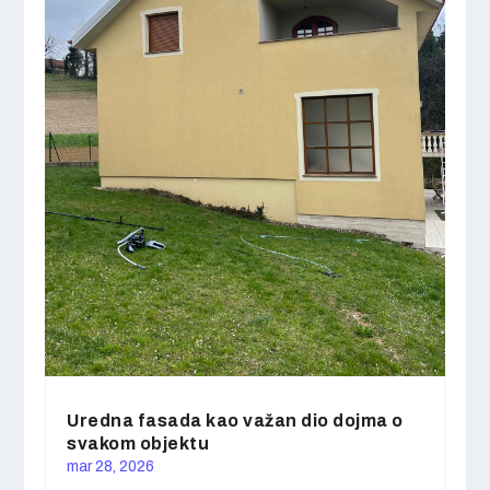
Uredna fasada kao važan dio dojma o
svakom objektu
mar 28, 2026