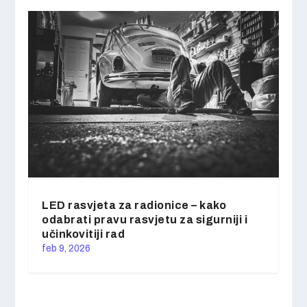
LED rasvjeta za radionice – kako
odabrati pravu rasvjetu za sigurniji i
učinkovitiji rad
feb 9, 2026