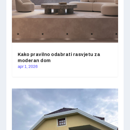
Kako pravilno odabrati rasvjetu za
moderan dom
apr 1, 2026