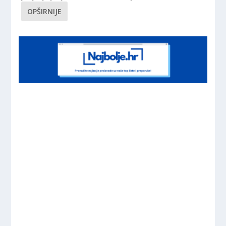
OPŠIRNIJE