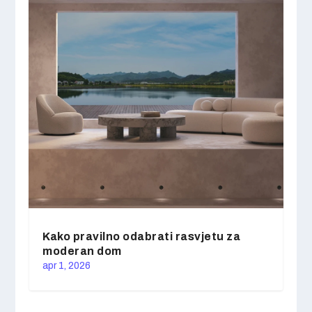
Kako pravilno odabrati rasvjetu za
moderan dom
apr 1, 2026