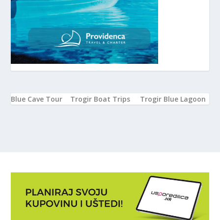
Blue Cave Tour
Trogir Boat Trips
Trogir Blue Lagoon