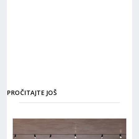
PROČITAJTE JOŠ