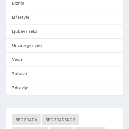
Biznis
Lifestyle
Ljubav i seks
Uncategorized
Vesti
Zabava
Zdravlje
BEOGRADA
BEOGRADSKOG