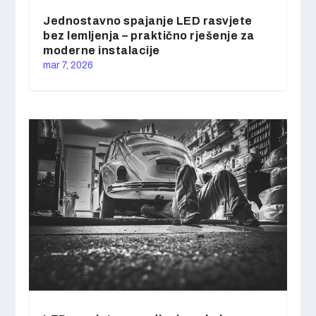
Jednostavno spajanje LED rasvjete
bez lemljenja – praktično rješenje za
moderne instalacije
mar 7, 2026