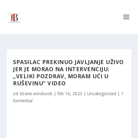
SPASILAC PREKINUO JAVLJANJE UŽIVO
JER JE MORAO NA INTERVENCIJU:
„VELIKI POZDRAV, MORAM UĆI U
RUŠEVINU“ VIDEO
od strane
evrobook
|
feb 16, 2023
|
Uncategorized
|
1
Komentar