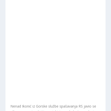
Nenad Ikonić iz Gorske službe spašavanja RS javio se