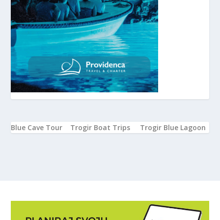
Blue Cave Tour
Trogir Boat Trips
Trogir Blue Lagoon