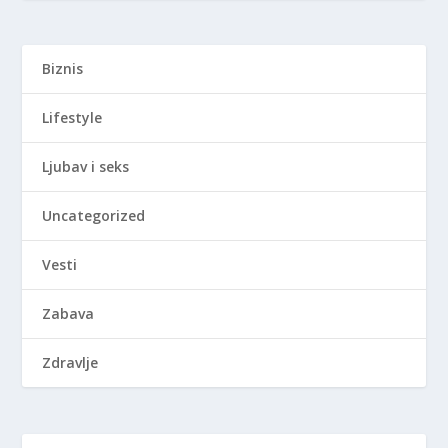
Biznis
Lifestyle
Ljubav i seks
Uncategorized
Vesti
Zabava
Zdravlje