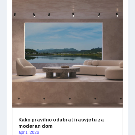
Kako pravilno odabrati rasvjetu za
moderan dom
apr 1, 2026