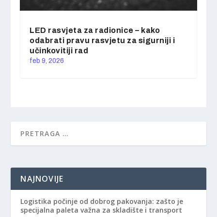
LED rasvjeta za radionice – kako
odabrati pravu rasvjetu za sigurniji i
učinkovitiji rad
feb 9, 2026
NAJNOVIJE
Logistika počinje od dobrog pakovanja: zašto je
specijalna paleta važna za skladište i transport