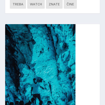
TREBA
WATCH
ZNATE
ČINE