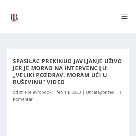
SPASILAC PREKINUO JAVLJANJE UŽIVO
JER JE MORAO NA INTERVENCIJU:
„VELIKI POZDRAV, MORAM UĆI U
RUŠEVINU“ VIDEO
od strane
evrobook
|
feb 14, 2023
|
Uncategorized
|
1
Komentar