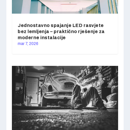
Jednostavno spajanje LED rasvjete
bez lemljenja – praktično rješenje za
moderne instalacije
mar 7, 2026