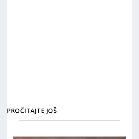
PROČITAJTE JOŠ