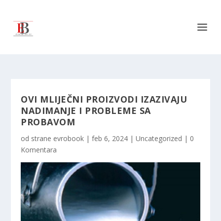
OVI MLIJEČNI PROIZVODI IZAZIVAJU
NADIMANJE I PROBLEME SA
PROBAVOM
od strane
evrobook
|
feb 6, 2024
|
Uncategorized
|
0
Komentara