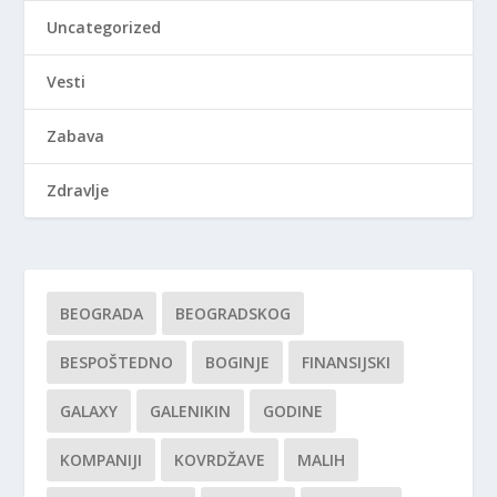
Uncategorized
Vesti
Zabava
Zdravlje
BEOGRADA
BEOGRADSKOG
BESPOŠTEDNO
BOGINJE
FINANSIJSKI
GALAXY
GALENIKIN
GODINE
KOMPANIJI
KOVRDŽAVE
MALIH