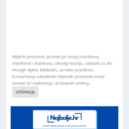
Mliječni proizvodi, poznati po svojoj nutritivnoj
vrijednosti i doprinosu zdravlju kostiju, sastavni su dio
mnogih dijeta. Međutim, za neke pojedince,
konzumacija određenih mliječnih proizvoda može
dovesti do nadimanja i probavnih smetnji…
OPŠIRNIJE