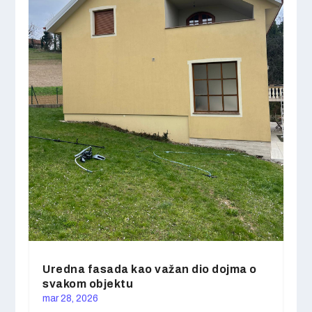
Uredna fasada kao važan dio dojma o
svakom objektu
mar 28, 2026