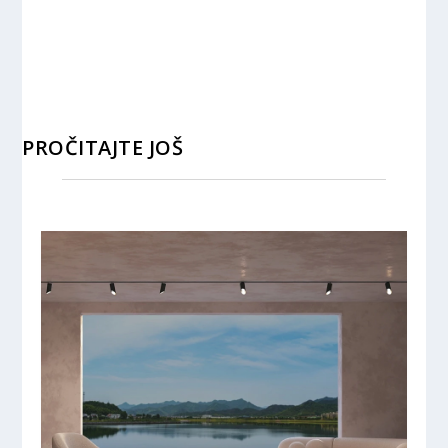
PROČITAJTE JOŠ