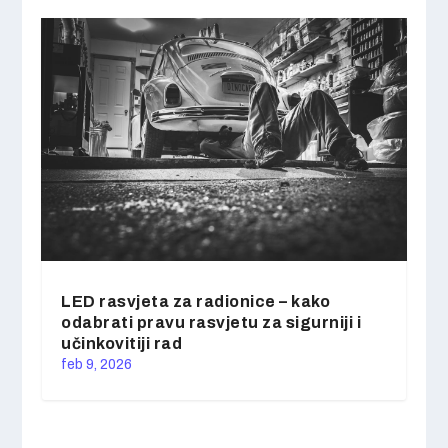
LED rasvjeta za radionice – kako
odabrati pravu rasvjetu za sigurniji i
učinkovitiji rad
feb 9, 2026