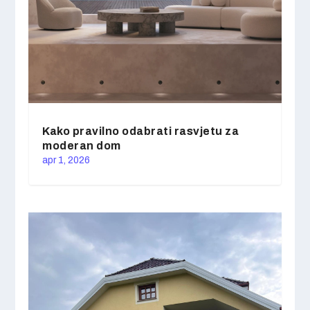
Kako pravilno odabrati rasvjetu za
moderan dom
apr 1, 2026