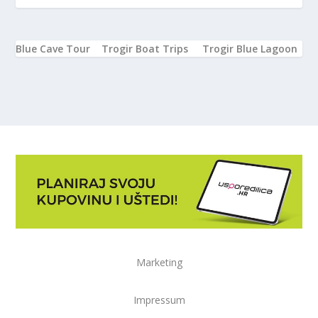
Blue Cave Tour
Trogir Boat Trips
Trogir Blue Lagoon
Marketing
Impressum