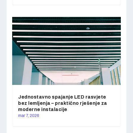
Jednostavno spajanje LED rasvjete
bez lemljenja – praktično rješenje za
moderne instalacije
mar 7, 2026