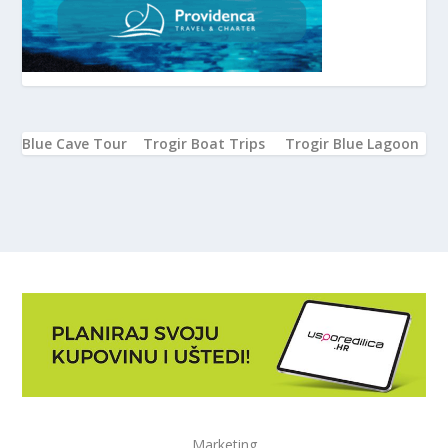
Blue Cave Tour
Trogir Boat Trips
Trogir Blue Lagoon
Marketing