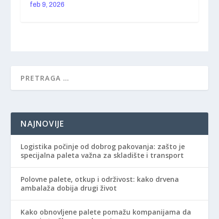
feb 9, 2026
NAJNOVIJE
Logistika počinje od dobrog pakovanja: zašto je
specijalna paleta važna za skladište i transport
Polovne palete, otkup i održivost: kako drvena
ambalaža dobija drugi život
Kako obnovljene palete pomažu kompanijama da