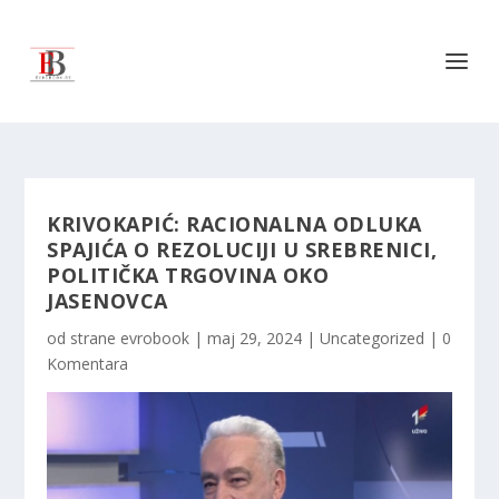
KRIVOKAPIĆ: RACIONALNA ODLUKA
SPAJIĆA O REZOLUCIJI U SREBRENICI,
POLITIČKA TRGOVINA OKO
JASENOVCA
od strane
evrobook
|
maj 29, 2024
|
Uncategorized
|
0
Komentara