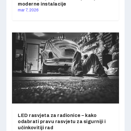
moderne instalacije
mar 7, 2026
LED rasvjeta za radionice – kako
odabrati pravu rasvjetu za sigurniji i
učinkovitiji rad