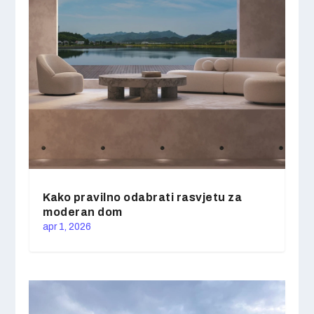
Kako pravilno odabrati rasvjetu za
moderan dom
apr 1, 2026