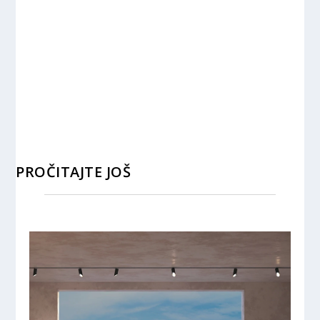
PROČITAJTE JOŠ