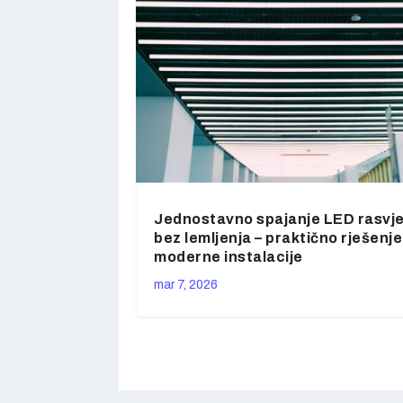
Jednostavno spajanje LED rasvj
bez lemljenja – praktično rješenje
moderne instalacije
mar 7, 2026