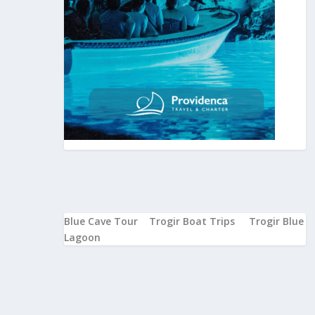
Blue Cave Tour
Trogir Boat Trips
Trogir Blue
Lagoon