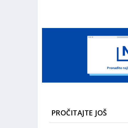
PROČITAJTE JOŠ