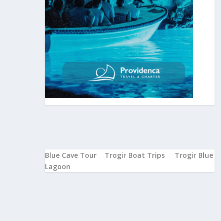
Blue Cave Tour
Trogir Boat Trips
Trogir Blue
Lagoon