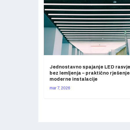
Jednostavno spajanje LED rasvj
bez lemljenja – praktično rješenje
moderne instalacije
mar 7, 2026