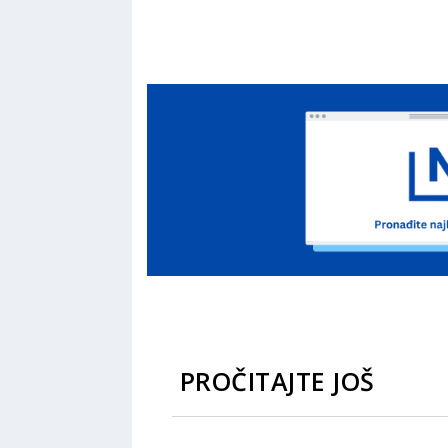
PROČITAJTE JOŠ