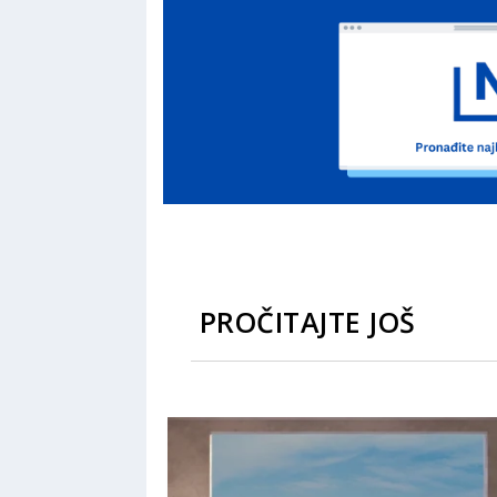
PROČITAJTE JOŠ