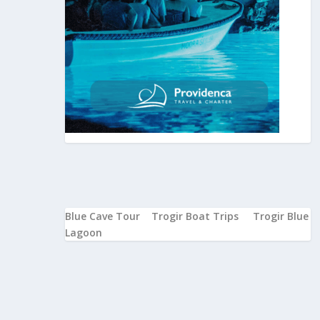
Blue Cave Tour
Trogir Boat Trips
Trogir Blue
Lagoon