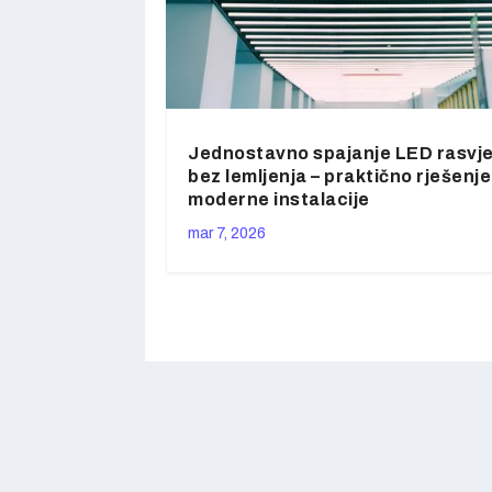
Jednostavno spajanje LED rasvj
bez lemljenja – praktično rješenje
moderne instalacije
mar 7, 2026