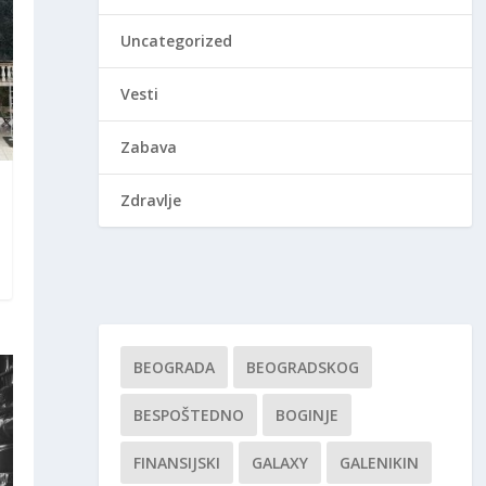
Uncategorized
Vesti
Zabava
Zdravlje
BEOGRADA
BEOGRADSKOG
BESPOŠTEDNO
BOGINJE
FINANSIJSKI
GALAXY
GALENIKIN