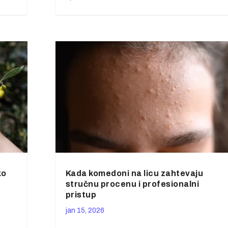
ko
Kada komedoni na licu zahtevaju
stručnu procenu i profesionalni
pristup
jan 15, 2026