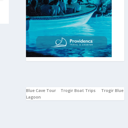
Blue Cave Tour
Trogir Boat Trips
Trogir Blue
Lagoon